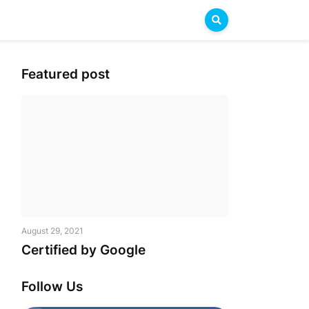
Featured post
August 29, 2021
Certified by Google
Follow Us