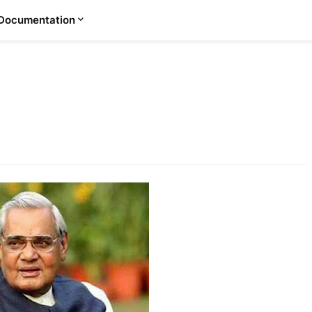
Documentation