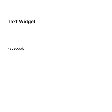
Text Widget
Facebook