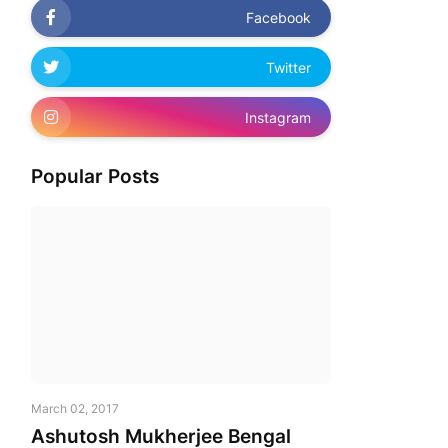
Facebook
Twitter
Instagram
Popular Posts
March 02, 2017
Ashutosh Mukherjee Bengal