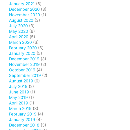
January 2021
(6)
December 2020
(3)
November 2020
(1)
August 2020
(3)
July 2020
(3)
May 2020
(6)
April 2020
(5)
March 2020
(6)
February 2020
(6)
January 2020
(5)
December 2019
(3)
November 2019
(2)
October 2019
(4)
September 2019
(2)
August 2019
(6)
July 2019
(2)
June 2019
(1)
May 2019
(1)
April 2019
(1)
March 2019
(3)
February 2019
(4)
January 2019
(4)
December 2018
(3)