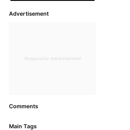
Advertisement
Responsive Advertisement
Comments
Main Tags