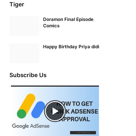
Tiger
Doramon Final Episode
Comics
Happy Birthday Priya didi
Subscribe Us